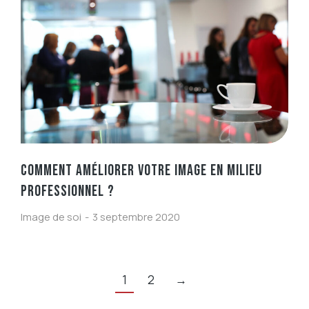
COMMENT AMÉLIORER VOTRE IMAGE EN MILIEU
PROFESSIONNEL ?
Image de soi
3 septembre 2020
1
2
→