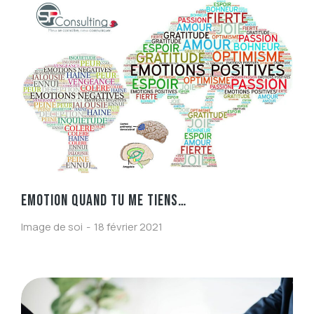
EMOTION QUAND TU ME TIENS…
Image de soi
18 février 2021