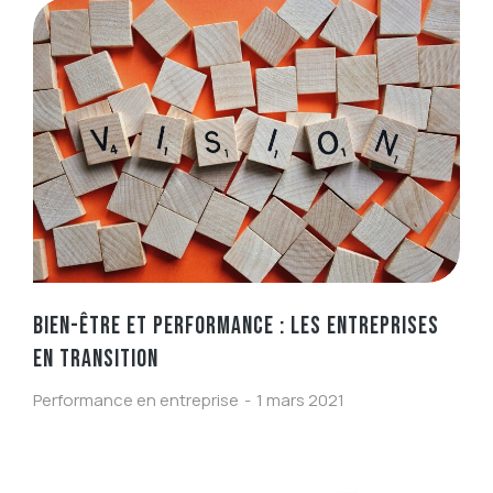
BIEN-ÊTRE ET PERFORMANCE : LES ENTREPRISES
EN TRANSITION
Performance en entreprise
1 mars 2021