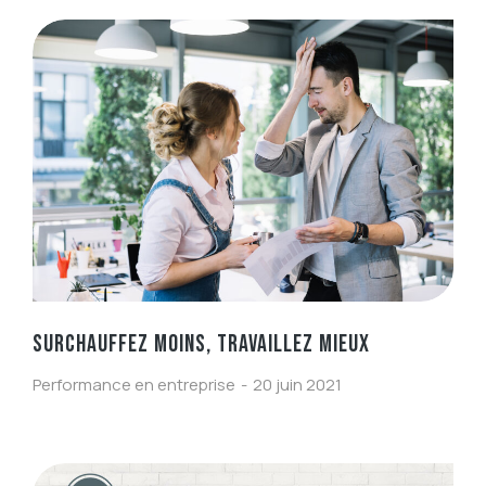
SURCHAUFFEZ MOINS, TRAVAILLEZ MIEUX
Performance en entreprise
20 juin 2021