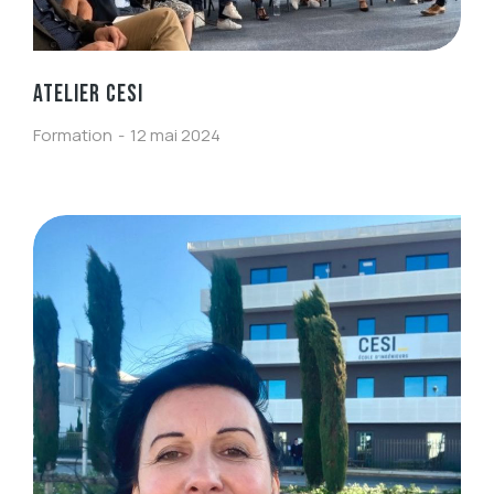
ATELIER CESI
Formation
12 mai 2024