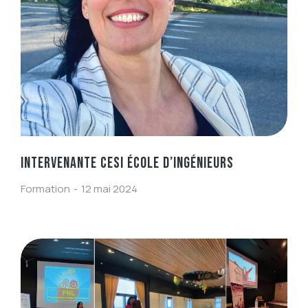
INTERVENANTE CESI ÉCOLE D’INGÉNIEURS
Formation
12 mai 2024