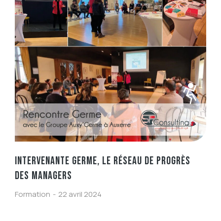
INTERVENANTE GERME, LE RÉSEAU DE PROGRÈS
DES MANAGERS
Formation
22 avril 2024