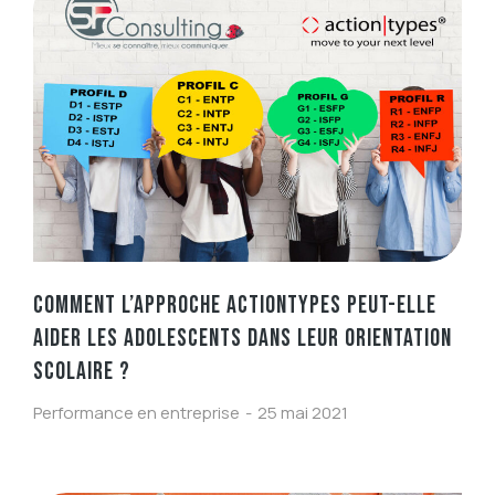
COMMENT L’APPROCHE ACTIONTYPES PEUT-ELLE
AIDER LES ADOLESCENTS DANS LEUR ORIENTATION
SCOLAIRE ?
Performance en entreprise
25 mai 2021