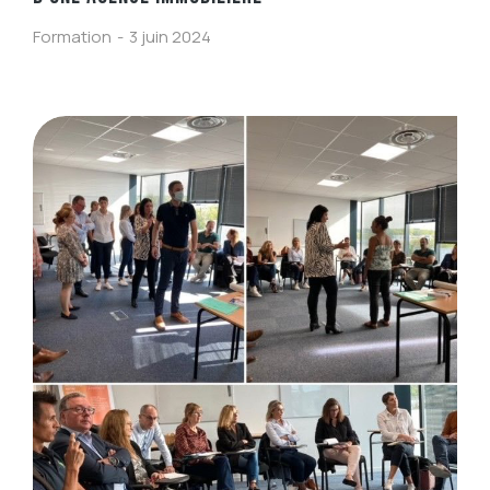
Formation
3 juin 2024