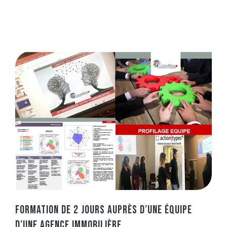
FORMATION DE 2 JOURS AUPRÈS D’UNE ÉQUIPE
D’UNE AGENCE IMMOBILIÈRE