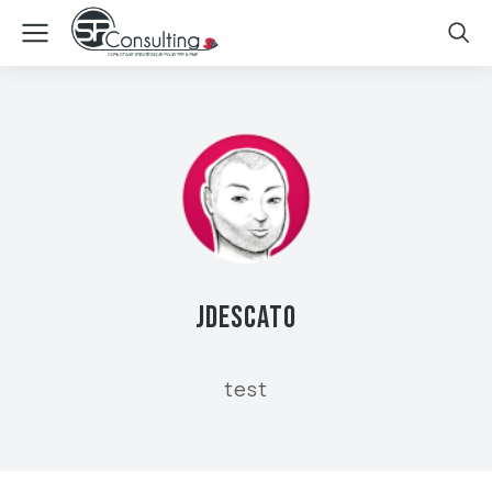
JDESCATO
test