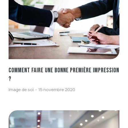
COMMENT FAIRE UNE BONNE PREMIÈRE IMPRESSION
?
Image de soi
15 novembre 2020