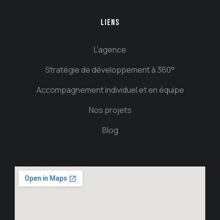
LIENS
L’agence
Stratégie de développement à 360°
Accompagnement individuel et en équipe
Nos projets
Blog