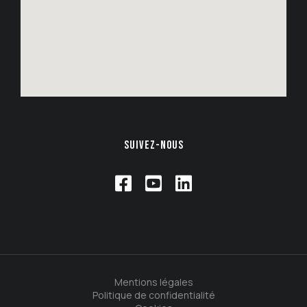
SUIVEZ-NOUS
Mentions légales
Politique de confidentialité