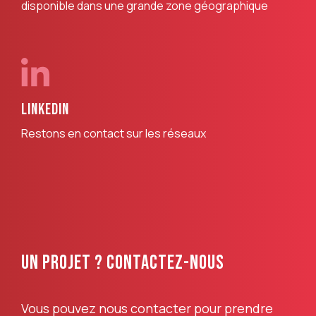
disponible dans une grande zone géographique
Linkedin
Restons en contact sur les réseaux
UN PROJET ? CONTACTEZ-NOUS
Vous pouvez nous contacter pour prendre