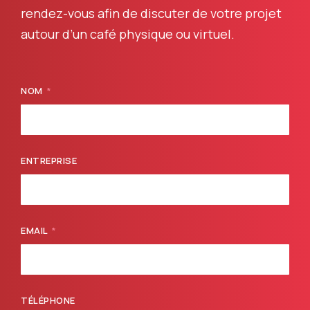
rendez-vous afin de discuter de votre projet
autour d’un café physique ou virtuel.
NOM
ENTREPRISE
EMAIL
TÉLÉPHONE