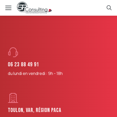
06 23 88 49 91
du lundi en vendredi : 9h - 18h
Toulon, Var, Région PACA