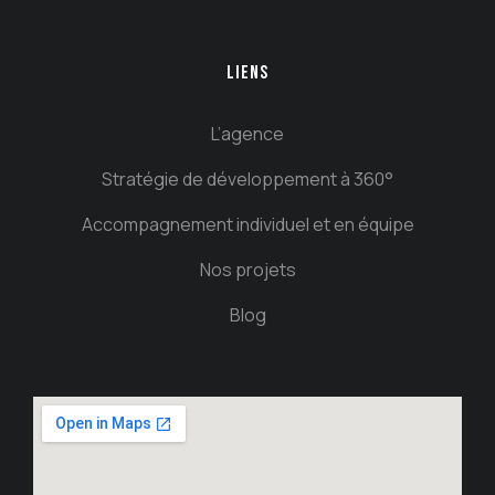
LIENS
L’agence
Stratégie de développement à 360°
Accompagnement individuel et en équipe
Nos projets
Blog