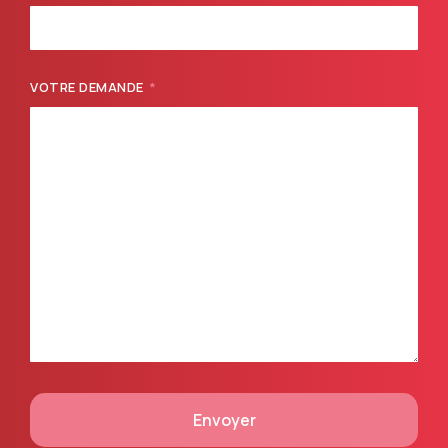
VOTRE DEMANDE
Envoyer