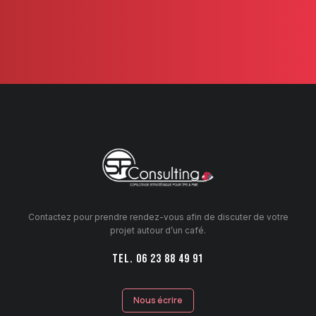
Contactez pour prendre rendez-vous afin de discuter de votre
projet autour d’un café.
TEL. 06 23 88 49 91
Nous écrire