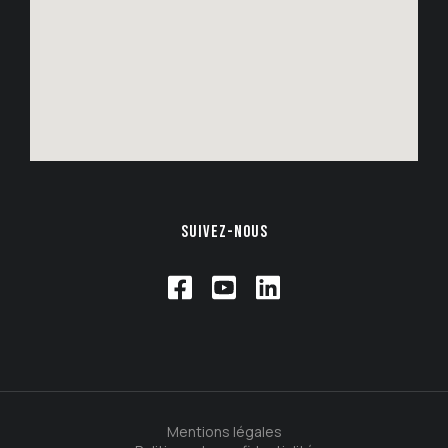
SUIVEZ-NOUS
Mentions légales