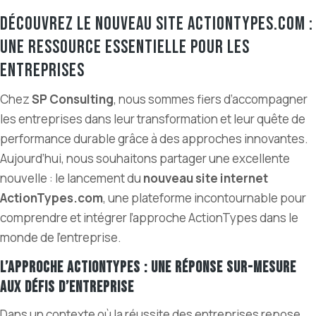
Découvrez le nouveau site ActionTypes.com :
Une ressource essentielle pour les
entreprises
Chez
SP Consulting
, nous sommes fiers d’accompagner
les entreprises dans leur transformation et leur quête de
performance durable grâce à des approches innovantes.
Aujourd’hui, nous souhaitons partager une excellente
nouvelle : le lancement du
nouveau site internet
ActionTypes.com
, une plateforme incontournable pour
comprendre et intégrer l’approche ActionTypes dans le
monde de l’entreprise.
L’approche ActionTypes : Une réponse sur-mesure
aux défis d’entreprise
Dans un contexte où la réussite des entreprises repose