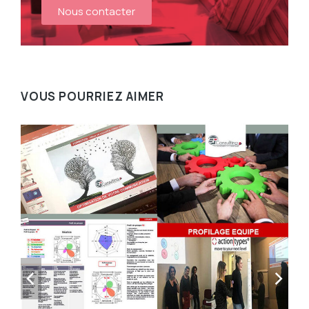
Nous contacter
VOUS POURRIEZ AIMER