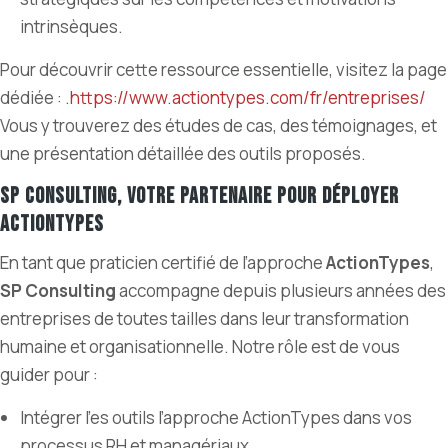
intrinsèques.
Pour découvrir cette ressource essentielle, visitez la page
dédiée : .
https://www.actiontypes.com/fr/entreprises/
Vous y trouverez des études de cas, des témoignages, et
une présentation détaillée des outils proposés.
SP Consulting, votre partenaire pour déployer
ActionTypes
En tant que praticien certifié de l’approche
ActionTypes
,
SP Consulting
accompagne depuis plusieurs années des
entreprises de toutes tailles dans leur transformation
humaine et organisationnelle. Notre rôle est de vous
guider pour :
Intégrer l’es outils l’approche ActionTypes dans vos
processus RH et managériaux.