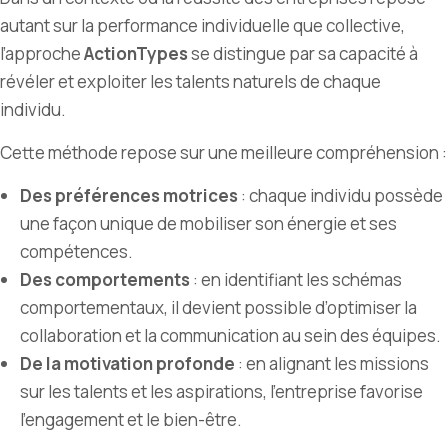
autant sur la performance individuelle que collective,
l’approche
ActionTypes
se distingue par sa capacité à
révéler et exploiter les talents naturels de chaque
individu.
Cette méthode repose sur une meilleure compréhension :
Des préférences motrices
: chaque individu possède
une façon unique de mobiliser son énergie et ses
compétences.
Des comportements
: en identifiant les schémas
comportementaux, il devient possible d’optimiser la
collaboration et la communication au sein des équipes.
De la motivation profonde
: en alignant les missions
sur les talents et les aspirations, l’entreprise favorise
l’engagement et le bien-être.