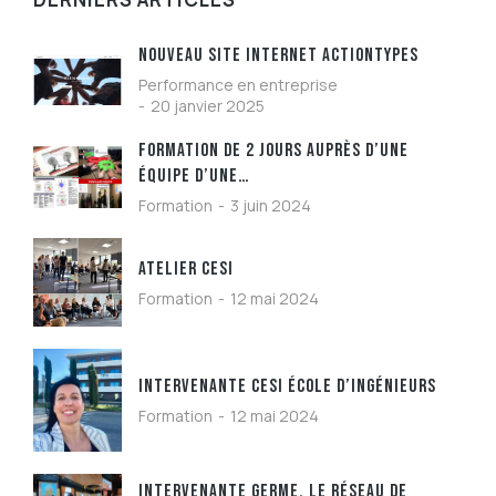
NOUVEAU SITE INTERNET ACTIONTYPES
Performance en entreprise
20 janvier 2025
FORMATION DE 2 JOURS AUPRÈS D’UNE
ÉQUIPE D’UNE…
Formation
3 juin 2024
ATELIER CESI
Formation
12 mai 2024
INTERVENANTE CESI ÉCOLE D’INGÉNIEURS
Formation
12 mai 2024
INTERVENANTE GERME, LE RÉSEAU DE