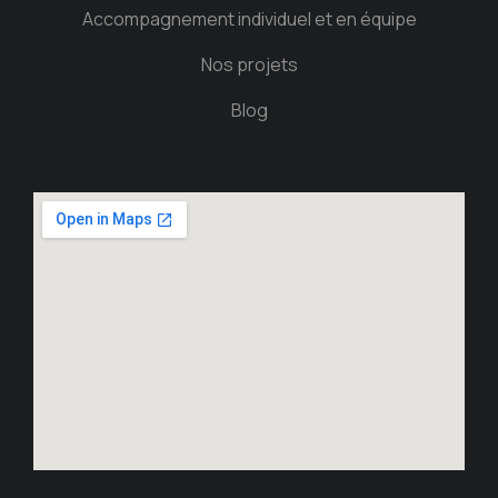
Accompagnement individuel et en équipe
Nos projets
Blog