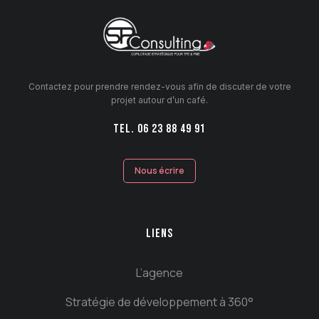
Contactez pour prendre rendez-vous afin de discuter de votre
projet autour d’un café.
TEL. 06 23 88 49 91
Nous écrire
LIENS
L’agence
Stratégie de développement à 360°