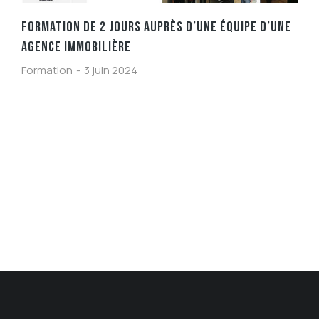
FORMATION DE 2 JOURS AUPRÈS D’UNE ÉQUIPE D’UNE
AGENCE IMMOBILIÈRE
Formation
3 juin 2024