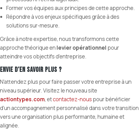
Former vos équipes aux principes de cette approche.
Répondre à vos enjeux spécifiques grâce à des
solutions sur-mesure.
Grâce à notre expertise, nous transformons cette
approche théorique en
levier opérationnel
pour
atteindre vos objectifs d’entreprise.
Envie d’en savoir plus ?
N’attendez plus pour faire passer votre entreprise à un
niveau supérieur. Visitez le nouveau site
actiontypes.com
, et
contactez-nous
pour bénéficier
d’un accompagnement personnalisé dans votre transition
vers une organisation plus performante, humaine et
alignée.