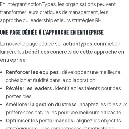
En intégrant ActionTypes, les organisations peuvent
transformer leurs pratiques de management, leur
approche du leadership et leurs stratégies RH.
Une page dédiée à l’approche en entreprise
La nouvelle page dédiée sur
actiontypes.com
met en
lumière les
bénéfices concrets de cette approche en
entreprise
:
Renforcer les équipes
: développez une meilleure
cohésion et fluidité dans la collaboration.
Révéler les leaders
: identifiez les talents pour des
postes clés.
Améliorer la gestion du stress
: adaptez les rôles aux
préférences naturelles pour une meilleure efficacité.
Optimiser les performances
: alignez les objectifs
stratégiques sur les compétences et motivations