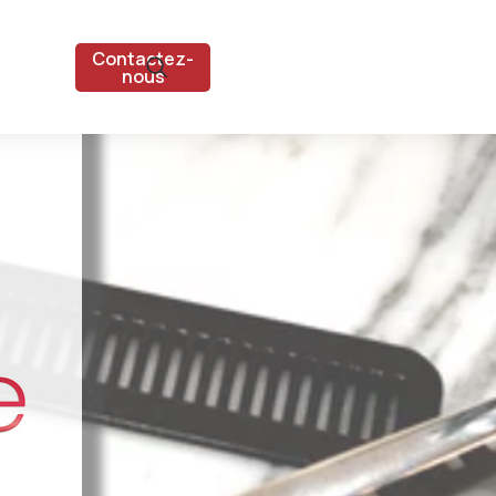
Contactez-
nous