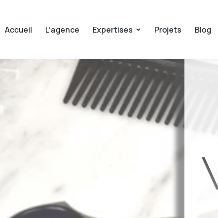
Accueil
L’agence
Expertises
Projets
Blog