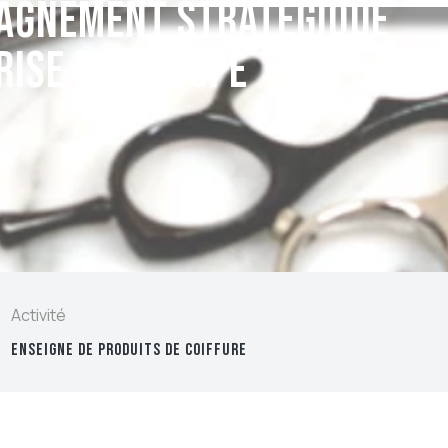
pagnement stratégique
rise du Groupe
Activité
ENSEIGNE DE PRODUITS DE COIFFURE