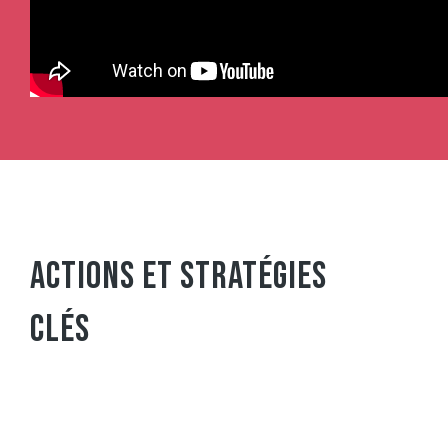
ACTIONS ET STRATÉGIES
CLÉS