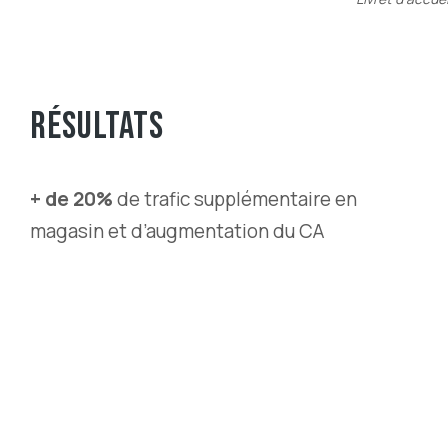
RÉSULTATS
+ de 20%
de trafic supplémentaire en
magasin et d’augmentation du CA