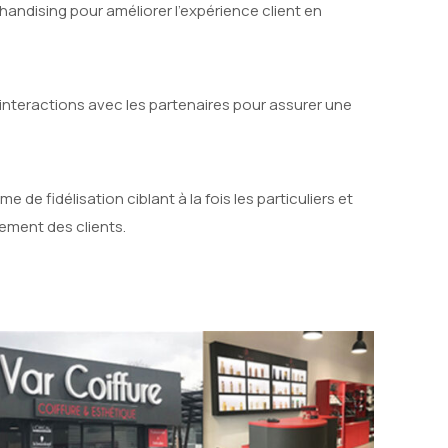
ndising pour améliorer l'expérience client en
interactions avec les partenaires pour assurer une
e fidélisation ciblant à la fois les particuliers et
gement des clients.