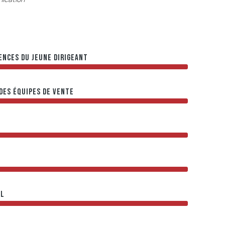
ENCES DU JEUNE DIRIGEANT
DES ÉQUIPES DE VENTE
E
EL