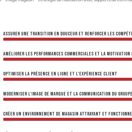
ASSURER UNE TRANSITION EN DOUCEUR ET RENFORCER LES COMPÉT
AMÉLIORER LES PERFORMANCES COMMERCIALES ET LA MOTIVATION 
OPTIMISER LA PRÉSENCE EN LIGNE ET L'EXPÉRIENCE CLIENT
MODERNISER L'IMAGE DE MARQUE ET LA COMMUNICATION DU GROUP
CRÉER UN ENVIRONNEMENT DE MAGASIN ATTRAYANT ET FONCTIONN