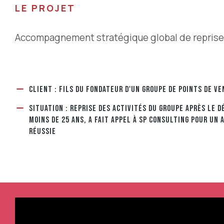
LE PROJET
Accompagnement stratégique global de reprise
CLIENT : FILS DU FONDATEUR D'UN GROUPE DE POINTS DE VE
SITUATION : REPRISE DES ACTIVITÉS DU GROUPE APRÈS LE D
MOINS DE 25 ANS, A FAIT APPEL À SP CONSULTING POUR U
RÉUSSIE