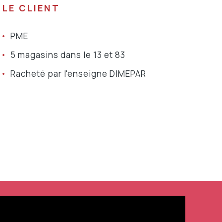
LE CLIENT
PME
5 magasins dans le 13 et 83
Racheté par l'enseigne DIMEPAR