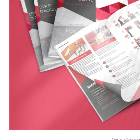
Livret d’accue