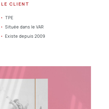
LE CLIENT
TPE
Située dans le VAR
Existe depuis 2009