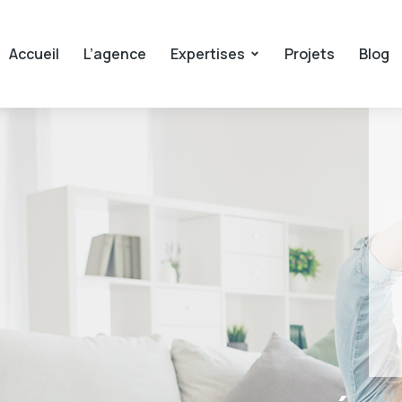
Accueil
L’agence
Expertises
Projets
Blog