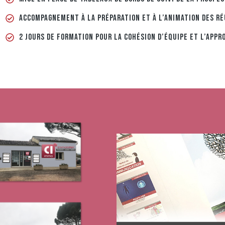
ACCOMPAGNEMENT À LA PRÉPARATION ET À L’ANIMATION DES R
2 JOURS DE FORMATION POUR LA COHÉSION D’ÉQUIPE ET L’APPR