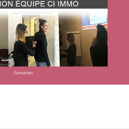
Formation