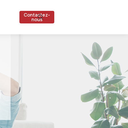
Contactez-
nous