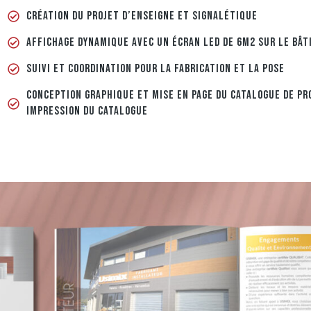
CRÉATION DU PROJET D’ENSEIGNE ET SIGNALÉTIQUE
AFFICHAGE DYNAMIQUE AVEC UN ÉCRAN LED DE 6M2 SUR LE BÂT
SUIVI ET COORDINATION POUR LA FABRICATION ET LA POSE
CONCEPTION GRAPHIQUE ET MISE EN PAGE DU CATALOGUE DE PR
IMPRESSION DU CATALOGUE