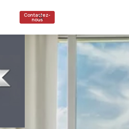
Contactez-
nous