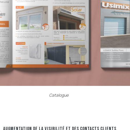
Catalogue
AUGMENTATION DE LA VISIBILITÉ ET DES CONTACTS CLIENTS