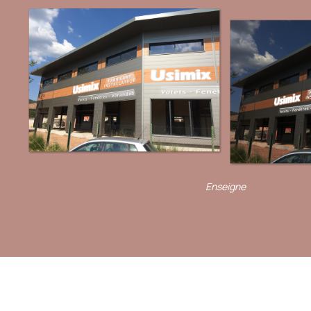
Enseigne