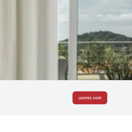
usimix.com