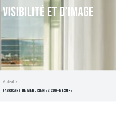
 visibilité et d’image
Activité
FABRICANT DE MENUISERIES SUR-MESURE