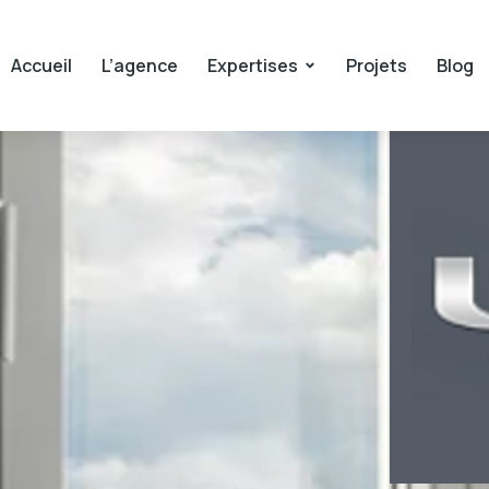
Accueil
L’agence
Expertises
Projets
Blog