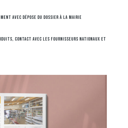
IMENT AVEC DÉPOSE DU DOSSIER À LA MAIRIE
ODUITS, CONTACT AVEC LES FOURNISSEURS NATIONAUX ET