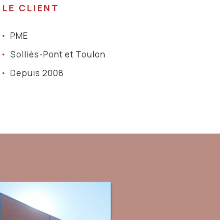
LE CLIENT
PME
Solliès-Pont et Toulon
Depuis 2008