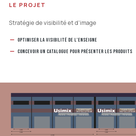
LE PROJET
Stratégie de visibilité et d’image
OPTIMISER LA VISIBILITÉ DE L’ENSEIGNE
CONCEVOIR UN CATALOGUE POUR PRÉSENTER LES PRODUITS