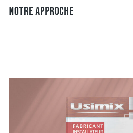
NOTRE APPROCHE