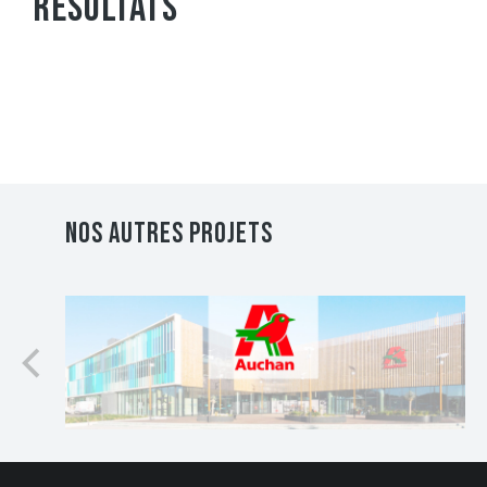
RÉSULTATS
Nos autres projets