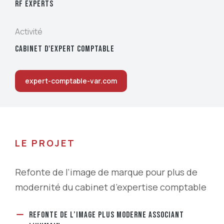
RF EXPERTS
Activité
CABINET D'EXPERT COMPTABLE
expert-comptable-var.com
LE PROJET
Refonte de l’image de marque pour plus de
modernité du cabinet d’expertise comptable
REFONTE DE L’IMAGE PLUS MODERNE ASSOCIANT