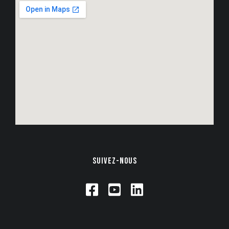
SUIVEZ-NOUS