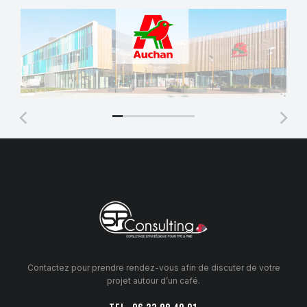
AUCHAN : Stratégie de
communication locale
Contactez pour prendre rendez-vous afin de discuter de votre
projet autour d’un café.