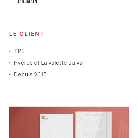
L’HUMAIN
LE CLIENT
TPE
Hyères et La Valette du Var
Depuis 2015