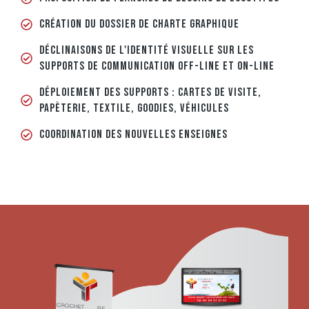
CRÉATION DU DOSSIER DE CHARTE GRAPHIQUE
DÉCLINAISONS DE L'IDENTITÉ VISUELLE SUR LES
SUPPORTS DE COMMUNICATION OFF-LINE ET ON-LINE
DÉPLOIEMENT DES SUPPORTS : CARTES DE VISITE,
PAPÈTERIE, TEXTILE, GOODIES, VÉHICULES
COORDINATION DES NOUVELLES ENSEIGNES