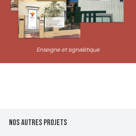
Enseigne et signalétique
Nos autres projets