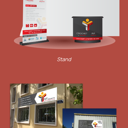
Stand