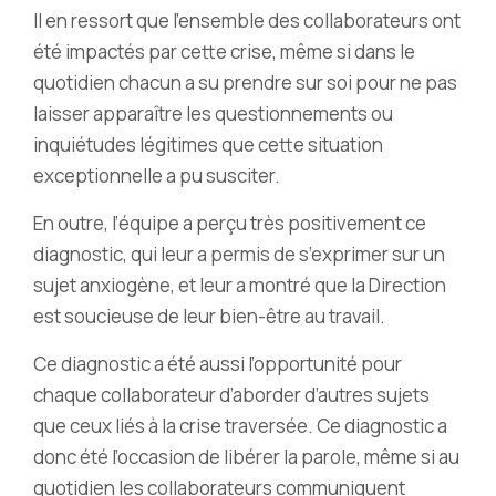
Il en ressort que l’ensemble des collaborateurs ont
été impactés par cette crise, même si dans le
quotidien chacun a su prendre sur soi pour ne pas
laisser apparaître les questionnements ou
inquiétudes légitimes que cette situation
exceptionnelle a pu susciter.
En outre, l’équipe a perçu très positivement ce
diagnostic, qui leur a permis de s’exprimer sur un
sujet anxiogène, et leur a montré que la Direction
est soucieuse de leur bien-être au travail.
Ce diagnostic a été aussi l’opportunité pour
chaque collaborateur d’aborder d’autres sujets
que ceux liés à la crise traversée. Ce diagnostic a
donc été l’occasion de libérer la parole, même si au
quotidien les collaborateurs communiquent