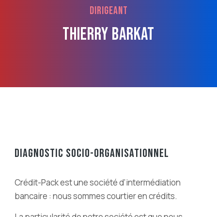
Dirigeant
Thierry BARKAT
DIAGNOSTIC SOCIO-ORGANISATIONNEL
Crédit-Pack est une société d’intermédiation
bancaire : nous sommes courtier en crédits.
La particularité de notre société est que nous