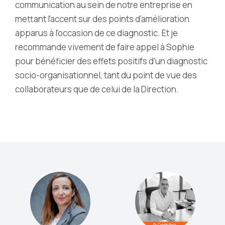
communication au sein de notre entreprise en
mettant l’accent sur des points d’amélioration
apparus à l’occasion de ce diagnostic. Et je
recommande vivement de faire appel à Sophie
pour bénéficier des effets positifs d’un diagnostic
socio-organisationnel, tant du point de vue des
collaborateurs que de celui de la Direction.