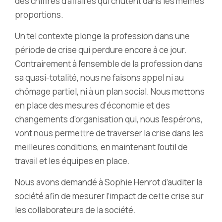
des chiffres d’affaires qui chutent dans les mêmes
proportions.
Un tel contexte plonge la profession dans une
période de crise qui perdure encore à ce jour.
Contrairement à l’ensemble de la profession dans
sa quasi-totalité, nous ne faisons appel ni au
chômage partiel, ni à un plan social. Nous mettons
en place des mesures d’économie et des
changements d’organisation qui, nous l’espérons,
vont nous permettre de traverser la crise dans les
meilleures conditions, en maintenant l’outil de
travail et les équipes en place.
Nous avons demandé à Sophie Henrot d’auditer la
société afin de mesurer l’impact de cette crise sur
les collaborateurs de la société.