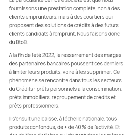
fournissons une prestation complète, non à des
clients emprunteurs, mais à des courtiers qui
proposent des solutions de crédits à des futurs
clients candidats à l’emprunt. Nous faisons donc
du BtoB.
A la fin de l’été 2022, le resserrement des marges
des partenaires bancaires poussent ces derniers
à limiter leurs produits, voire à les supprimer. Ce
phénomène se rencontre dans tous les secteurs
du Crédits : prêts personnels à la consommation,
prêts immobiliers, regroupement de crédits et
prêts professionnels.
Il s’ensuit une baisse, à l’échelle nationale, tous
produits confondus, de + de 40 % de l’activité. Et