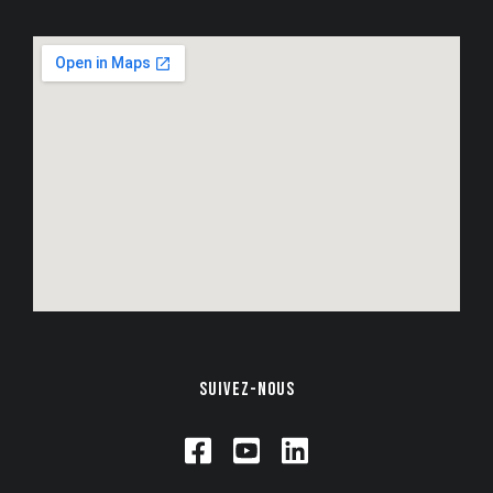
SUIVEZ-NOUS