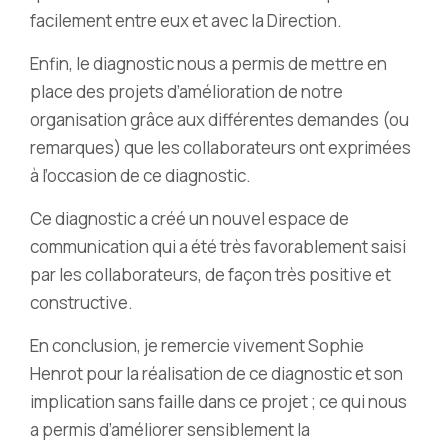
facilement entre eux et avec la Direction.
Enfin, le diagnostic nous a permis de mettre en
place des projets d’amélioration de notre
organisation grâce aux différentes demandes (ou
remarques) que les collaborateurs ont exprimées
à l’occasion de ce diagnostic.
Ce diagnostic a créé un nouvel espace de
communication qui a été très favorablement saisi
par les collaborateurs, de façon très positive et
constructive.
En conclusion, je remercie vivement Sophie
Henrot pour la réalisation de ce diagnostic et son
implication sans faille dans ce projet ; ce qui nous
a permis d’améliorer sensiblement la