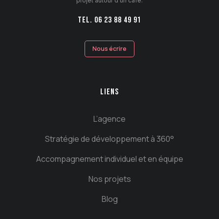
projet autour d’un café.
TEL. 06 23 88 49 91
Nous écrire
LIENS
L’agence
Stratégie de développement à 360°
Accompagnement individuel et en équipe
Nos projets
Blog